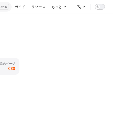
Main Navigation
ガイド
リソース
もっと
K
次のページ
CSS